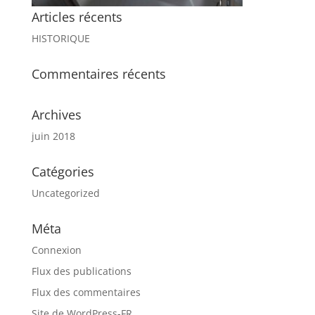
Articles récents
HISTORIQUE
Commentaires récents
Archives
juin 2018
Catégories
Uncategorized
Méta
Connexion
Flux des publications
Flux des commentaires
Site de WordPress-FR