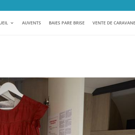
UEIL
AUVENTS
BAIES PARE BRISE
VENTE DE CARAVAN