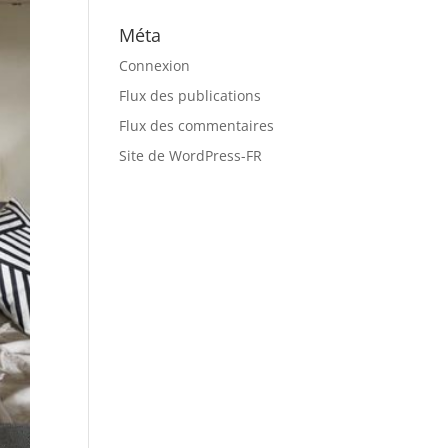
Méta
Connexion
Flux des publications
Flux des commentaires
Site de WordPress-FR