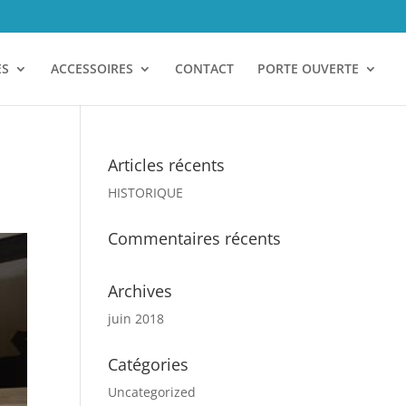
ES
ACCESSOIRES
CONTACT
PORTE OUVERTE
Articles récents
HISTORIQUE
Commentaires récents
Archives
juin 2018
Catégories
Uncategorized