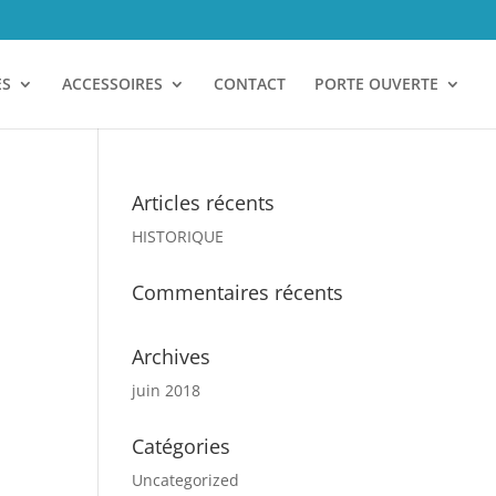
ES
ACCESSOIRES
CONTACT
PORTE OUVERTE
Articles récents
HISTORIQUE
Commentaires récents
Archives
juin 2018
Catégories
Uncategorized