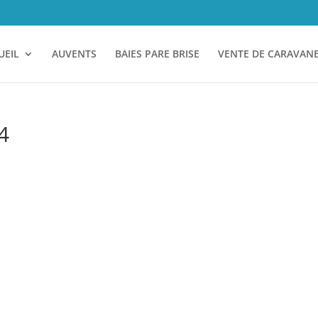
UEIL
AUVENTS
BAIES PARE BRISE
VENTE DE CARAVAN
4