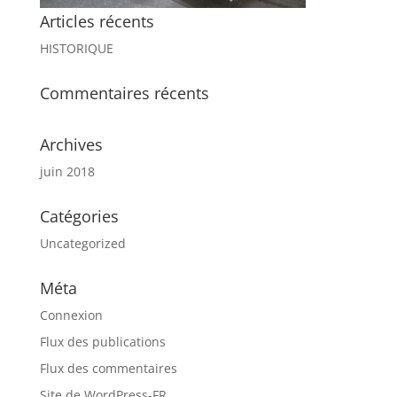
Articles récents
HISTORIQUE
Commentaires récents
Archives
juin 2018
Catégories
Uncategorized
Méta
Connexion
Flux des publications
Flux des commentaires
Site de WordPress-FR